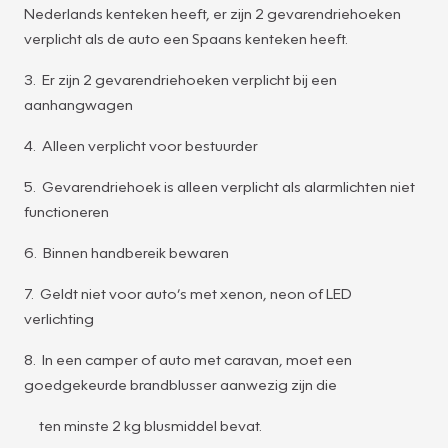
Nederlands kenteken heeft, er zijn 2 gevarendriehoeken
verplicht als de auto een Spaans kenteken heeft.
3. Er zijn 2 gevarendriehoeken verplicht bij een
aanhangwagen
4. Alleen verplicht voor bestuurder
5. Gevarendriehoek is alleen verplicht als alarmlichten niet
functioneren
6. Binnen handbereik bewaren
7. Geldt niet voor auto’s met xenon, neon of LED
verlichting
8. In een camper of auto met caravan, moet een
goedgekeurde brandblusser aanwezig zijn die
ten minste 2 kg blusmiddel bevat.