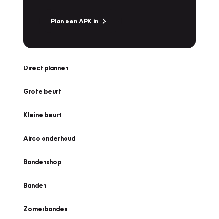
Plan een APK in
Direct plannen
Grote beurt
Kleine beurt
Airco onderhoud
Bandenshop
Banden
Zomerbanden