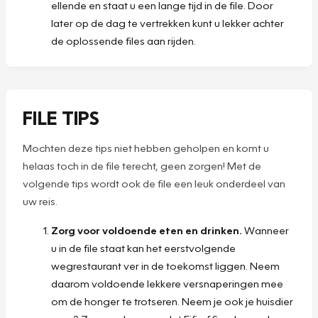
ellende en staat u een lange tijd in de file. Door
later op de dag te vertrekken kunt u lekker achter
de oplossende files aan rijden.
FILE TIPS
Mochten deze tips niet hebben geholpen en komt u
helaas toch in de file terecht, geen zorgen! Met de
volgende tips wordt ook de file een leuk onderdeel van
uw reis.
Zorg voor voldoende eten en drinken.
Wanneer
u in de file staat kan het eerstvolgende
wegrestaurant ver in de toekomst liggen. Neem
daarom voldoende lekkere versnaperingen mee
om de honger te trotseren. Neem je ook je huisdier