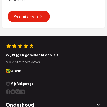
Meer informatie
Wij krijgen gemiddeld een 9.0
o.b.v. ruim 55 reviews
9.0/10
Mijn Vakgarage
Onderhoud