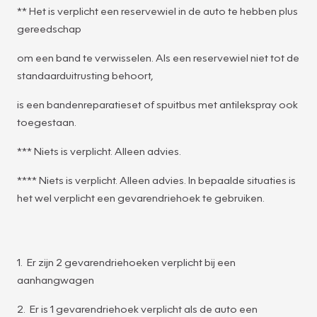
** Het is verplicht een reservewiel in de auto te hebben plus
gereedschap
om een band te verwisselen. Als een reservewiel niet tot de
standaarduitrusting behoort,
is een bandenreparatieset of spuitbus met antilekspray ook
toegestaan.
*** Niets is verplicht. Alleen advies.
**** Niets is verplicht. Alleen advies. In bepaalde situaties is
het wel verplicht een gevarendriehoek te gebruiken.
1. Er zijn 2 gevarendriehoeken verplicht bij een
aanhangwagen
2. Er is 1 gevarendriehoek verplicht als de auto een