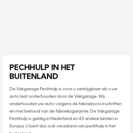
PECHHULP IN HET
BUITENLAND
De Vakgarage Pechhulp is voor u verkrijgbaar als u uw
auto laat onderhouden door de Vakgarage. Wij
onderhouden uw auto volgens de fabrieksvoorschriften
en met behoud van de fabrieksgarantie. De Vakgarage
Pechhulp is geldig in Nederland en 43 andere landen in
Europa. U bent dus ook verzekerd van pechhulp in het
buitenland.