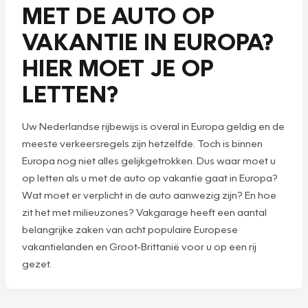
MET DE AUTO OP
VAKANTIE IN EUROPA?
HIER MOET JE OP
LETTEN?
Uw Nederlandse rijbewijs is overal in Europa geldig en de
meeste verkeersregels zijn hetzelfde. Toch is binnen
Europa nog niet alles gelijkgetrokken. Dus waar moet u
op letten als u met de auto op vakantie gaat in Europa?
Wat moet er verplicht in de auto aanwezig zijn? En hoe
zit het met milieuzones? Vakgarage heeft een aantal
belangrijke zaken van acht populaire Europese
vakantielanden en Groot-Brittanië voor u op een rij
gezet.