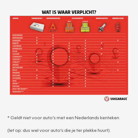
* Geldt niet voor auto’s met een Nederlands kenteken
(let op: dus wel voor auto’s die je ter plekke huurt).