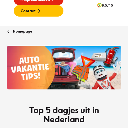
9.0/10
Contact
Homepage
Top 5 dagjes uit in
Nederland