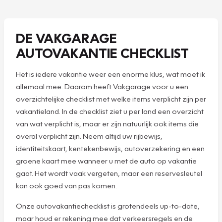
DE VAKGARAGE
AUTOVAKANTIE CHECKLIST
Het is iedere vakantie weer een enorme klus, wat moet ik
allemaal mee. Daarom heeft Vakgarage voor u een
overzichtelijke checklist met welke items verplicht zijn per
vakantieland. In de checklist ziet u per land een overzicht
van wat verplicht is, maar er zijn natuurlijk ook items die
overal verplicht zijn. Neem altijd uw rijbewijs,
identiteitskaart, kentekenbewijs, autoverzekering en een
groene kaart mee wanneer u met de auto op vakantie
gaat. Het wordt vaak vergeten, maar een reservesleutel
kan ook goed van pas komen.
Onze autovakantiechecklist is grotendeels up-to-date,
maar houd er rekening mee dat verkeersregels en de