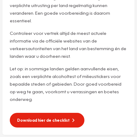
verplichte uitrusting per land regelmatig kunnen
veranderen. Een goede voorbereiding is daarom
essentieel.
Controleer voor vertrek altijd de meest actuele
informatie via de officiële websites van de
verkeersautoriteiten van het land van bestemming én de
landen waar u doorheen reist.
Let op: in sommige landen gelden aanvullende eisen,
zoals een verplichte alcoholtest of milieustickers voor
bepaalde steden of gebieden. Door goed voorbereid
op weg te gaan, voorkomt u verrassingen en boetes
onderweg.
Download hier de checklist