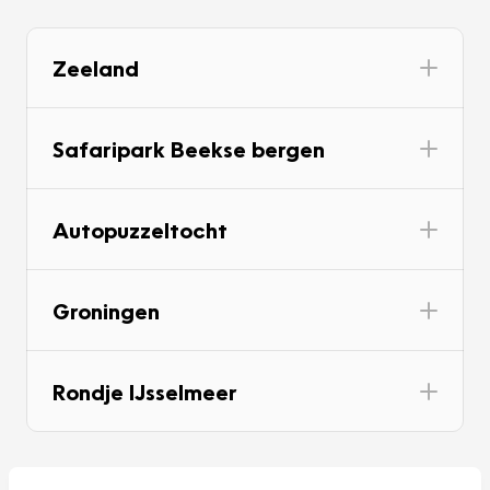
Zeeland
Safaripark Beekse bergen
Autopuzzeltocht
Groningen
Rondje IJsselmeer