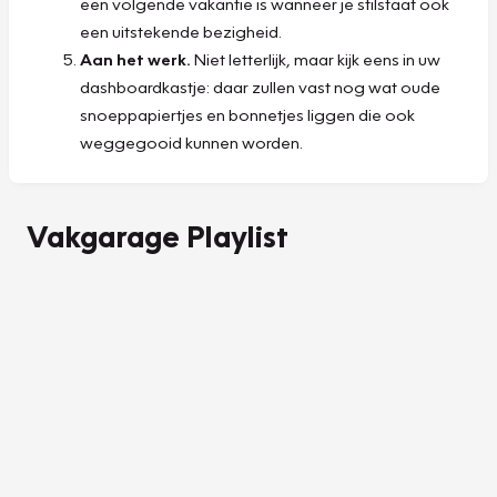
een volgende vakantie is wanneer je stilstaat ook
een uitstekende bezigheid.
Aan het werk.
Niet letterlijk, maar kijk eens in uw
dashboardkastje: daar zullen vast nog wat oude
snoeppapiertjes en bonnetjes liggen die ook
weggegooid kunnen worden.
Vakgarage Playlist