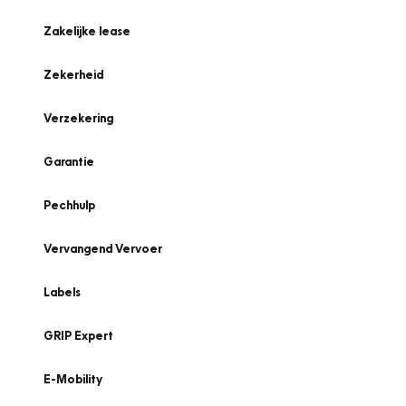
Zakelijke lease
Zekerheid
Verzekering
Garantie
Pechhulp
Vervangend Vervoer
Labels
GRIP Expert
E-Mobility