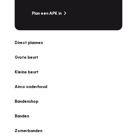
Plan een APK in
Direct plannen
Grote beurt
Kleine beurt
Airco onderhoud
Bandenshop
Banden
Zomerbanden