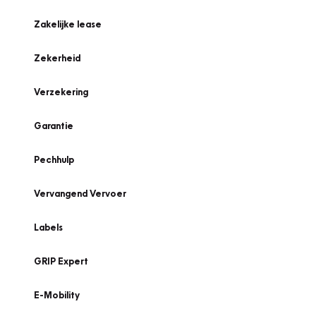
Zakelijke lease
Zekerheid
Verzekering
Garantie
Pechhulp
Vervangend Vervoer
Labels
GRIP Expert
E-Mobility