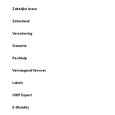
Zakelijke lease
Zekerheid
Verzekering
Garantie
Pechhulp
Vervangend Vervoer
Labels
GRIP Expert
E-Mobility