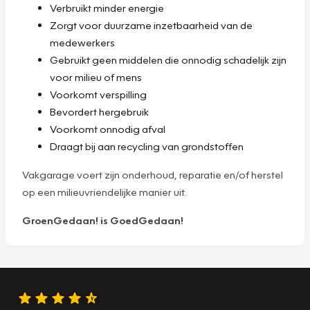
Verbruikt minder energie
Zorgt voor duurzame inzetbaarheid van de
medewerkers
Gebruikt geen middelen die onnodig schadelijk zijn
voor milieu of mens
Voorkomt verspilling
Bevordert hergebruik
Voorkomt onnodig afval
Draagt bij aan recycling van grondstoffen
Vakgarage voert zijn onderhoud, reparatie en/of herstel
op een milieuvriendelijke manier uit.
GroenGedaan! is GoedGedaan!