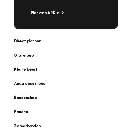
Plan een APK in
Direct plannen
Grote beurt
Kleine beurt
Airco onderhoud
Bandenshop
Banden
Zomerbanden