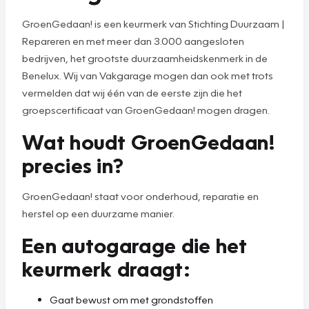
GroenGedaan! is een keurmerk van Stichting Duurzaam |
Repareren en met meer dan 3.000 aangesloten
bedrijven, het grootste duurzaamheidskenmerk in de
Benelux. Wij van Vakgarage mogen dan ook met trots
vermelden dat wij één van de eerste zijn die het
groepscertificaat van GroenGedaan! mogen dragen.
Wat houdt GroenGedaan!
precies in?
GroenGedaan! staat voor onderhoud, reparatie en
herstel op een duurzame manier.
Een autogarage die het
keurmerk draagt:
Gaat bewust om met grondstoffen