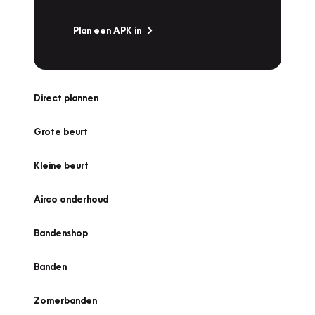
Plan een APK in
Direct plannen
Grote beurt
Kleine beurt
Airco onderhoud
Bandenshop
Banden
Zomerbanden