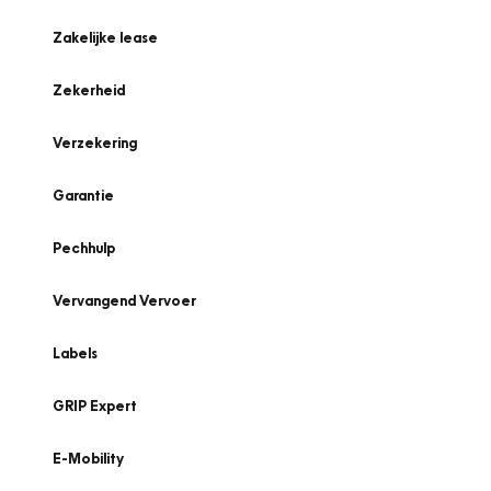
Zakelijke lease
Zekerheid
Verzekering
Garantie
Pechhulp
Vervangend Vervoer
Labels
GRIP Expert
E-Mobility