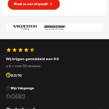
Maak nu een afspraak!
Wij krijgen gemiddeld een 9.0
o.b.v. ruim 55 reviews
9.0/10
Mijn Vakgarage