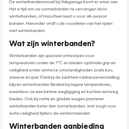
De winterbandenwissel bij Vakgarage komt er weer aan.
Het is tijd om uw zomerbanden te vervangen door
winterbanden, of misschien kiest u voor all-season
banden. Hieronder vindt u de voordelen van het rijden
met winterbanden.
Wat zijn winterbanden?
Winterbanden zijn speciaal ontworpen voor
temperaturen onder de 7°C en bieden optimale grip en
veiligheid onder winterse omstandigheden zoals kou,
sneeuw en ijzel. Dankzij de zachtere rubbersamenstelling
blijven winterbanden flexibel bij lagere temperaturen,
waardoor ze een betere wegligging en kortere remweg
bieden. Ook bij natte en gladde wegen presteren
winterbanden beter dan zomerbanden, wat zorgt voor
extra veiligheid tijdens de wintermaanden.
Winterbanden aanbieding