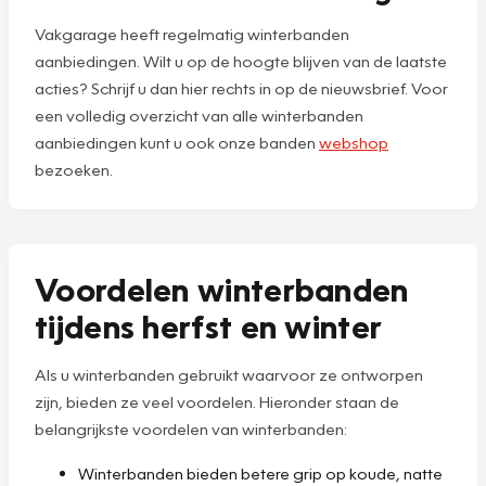
Vakgarage heeft regelmatig winterbanden
aanbiedingen. Wilt u op de hoogte blijven van de laatste
acties? Schrijf u dan hier rechts in op de nieuwsbrief. Voor
een volledig overzicht van alle winterbanden
aanbiedingen kunt u ook onze banden
webshop
bezoeken.
Voordelen winterbanden
tijdens herfst en winter
Als u winterbanden gebruikt waarvoor ze ontworpen
zijn, bieden ze veel voordelen. Hieronder staan de
belangrijkste voordelen van winterbanden:
Winterbanden bieden betere grip op koude, natte