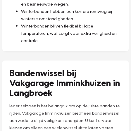
en besneeuwde wegen.
Winterbanden hebben een kortere remweg bij
winterse omstandigheden.
Winterbanden blijven flexibel bij lage
temperaturen, wat zorgt voor extra veiligheid en
controle.
Bandenwissel bij
Vakgarage Imminkhuizen in
Langbroek
Ieder seizoen is het belangrijk om op de juiste banden te
rijden. Vakgarage Imminkhuizen biedt een bandenwissel
aan zodat u altijd veilig kan rondrijden. U kunt ervoor
kiezen om alleen een wielenwissel uit te laten voeren