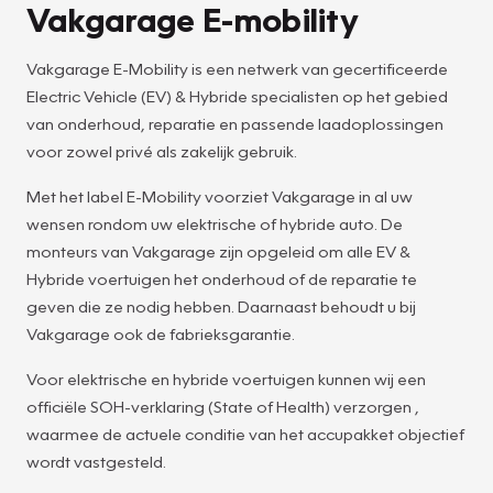
Vakgarage E-mobility
Vakgarage E-Mobility is een netwerk van gecertificeerde
Electric Vehicle (EV) & Hybride specialisten op het gebied
van onderhoud, reparatie en passende laadoplossingen
voor zowel privé als zakelijk gebruik.
Met het label E-Mobility voorziet Vakgarage in al uw
wensen rondom uw elektrische of hybride auto. De
monteurs van Vakgarage zijn opgeleid om alle EV &
Hybride voertuigen het onderhoud of de reparatie te
geven die ze nodig hebben. Daarnaast behoudt u bij
Vakgarage ook de fabrieksgarantie.
Voor elektrische en hybride voertuigen kunnen wij een
officiële SOH-verklaring (State of Health) verzorgen ,
waarmee de actuele conditie van het accupakket objectief
wordt vastgesteld.