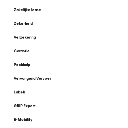
Zakelijke lease
Zekerheid
Verzekering
Garantie
Pechhulp
Vervangend Vervoer
Labels
GRIP Expert
E-Mobility