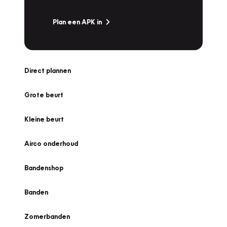
Plan een APK in
Direct plannen
Grote beurt
Kleine beurt
Airco onderhoud
Bandenshop
Banden
Zomerbanden