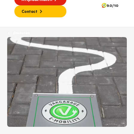
9.0/10
Contact
Diensten