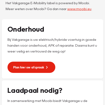
Het Vakgarage E-Mobility label is powered by Moobi.
Meer weten over Moobi? Ga dan naar
www.moobi.eu
.
Onderhoud
Bij Vakgarage is uw elektrisch/hybride voertuig in goede
handen voor onderhoud, APK of reparatie. Daarna kunt u
weer veilig en vertrouwd de weg op!
Plan hier uw afspraak
Laadpaal nodig?
In samenwerking met Moobi biedt Vakgarage u de