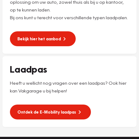
oplossing om uw auto, zowel thuis als bij u op kantoor,
op te kunnen laden.
Bij ons kunt u terecht voor verschillende typen laadpalen.
Bekijk hier het aanbod
Laadpas
Heeft u wellicht nog vragen over een laadpas? Ook hier
kan Vakgarage u bij helpen!
Ontdek de E-Mobility laadpas