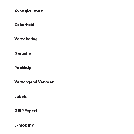
Zakelijke lease
Zekerheid
Verzekering
Garantie
Pechhulp
Vervangend Vervoer
Labels
GRIP Expert
E-Mobility