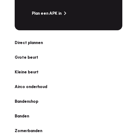
Plan een APK in
Direct plannen
Grote beurt
Kleine beurt
Airco onderhoud
Bandenshop
Banden
Zomerbanden