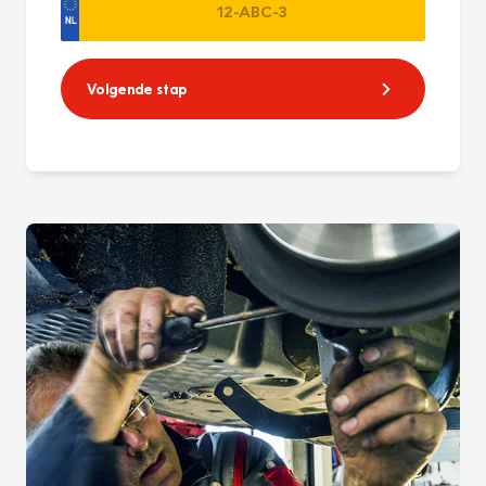
Volgende stap