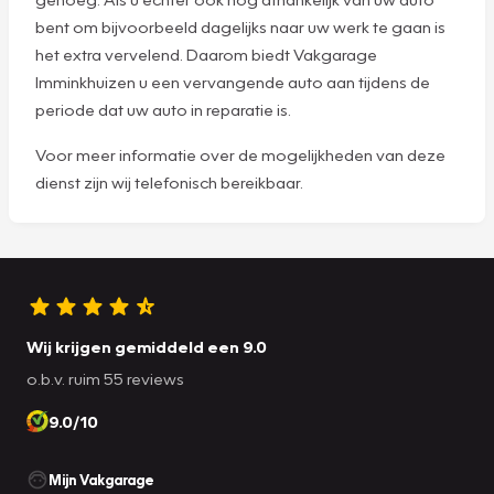
bent om bijvoorbeeld dagelijks naar uw werk te gaan is
het extra vervelend. Daarom biedt Vakgarage
Imminkhuizen u een vervangende auto aan tijdens de
periode dat uw auto in reparatie is.
Voor meer informatie over de mogelijkheden van deze
dienst zijn wij telefonisch bereikbaar.
Wij krijgen gemiddeld een 9.0
o.b.v. ruim 55 reviews
9.0/10
Mijn Vakgarage