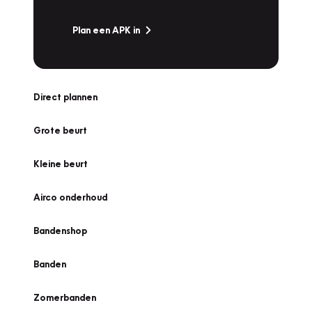
Plan een APK in
Direct plannen
Grote beurt
Kleine beurt
Airco onderhoud
Bandenshop
Banden
Zomerbanden