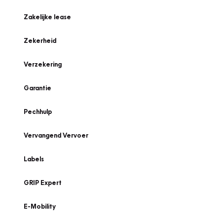
Zakelijke lease
Zekerheid
Verzekering
Garantie
Pechhulp
Vervangend Vervoer
Labels
GRIP Expert
E-Mobility