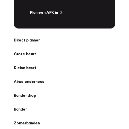
Plan een APK in
Direct plannen
Grote beurt
Kleine beurt
Airco onderhoud
Bandenshop
Banden
Zomerbanden