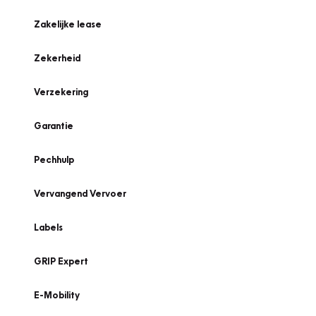
Zakelijke lease
Zekerheid
Verzekering
Garantie
Pechhulp
Vervangend Vervoer
Labels
GRIP Expert
E-Mobility