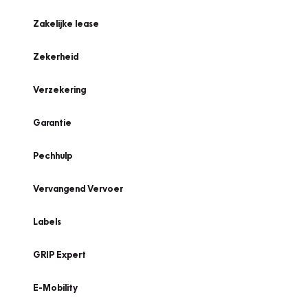
Zakelijke lease
Zekerheid
Verzekering
Garantie
Pechhulp
Vervangend Vervoer
Labels
GRIP Expert
E-Mobility