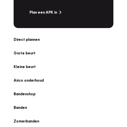
Plan een APK in
Direct plannen
Grote beurt
Kleine beurt
Airco onderhoud
Bandenshop
Banden
Zomerbanden